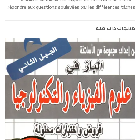
répondre aux questions soulevées par les différentes tâches.
منتجات ذات صلة