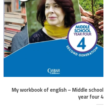
My workbook of english – Middle school
year four 4