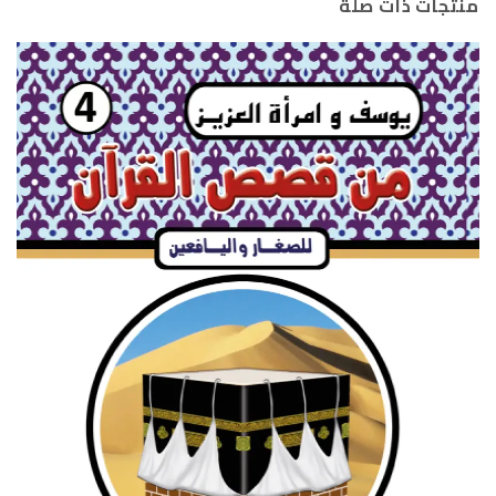
منتجات ذات صلة