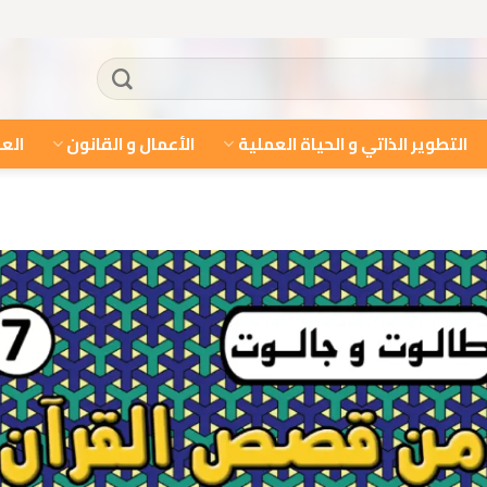
التطوير الذاتي و الحياة العملية
الأعمال و القانون
العل