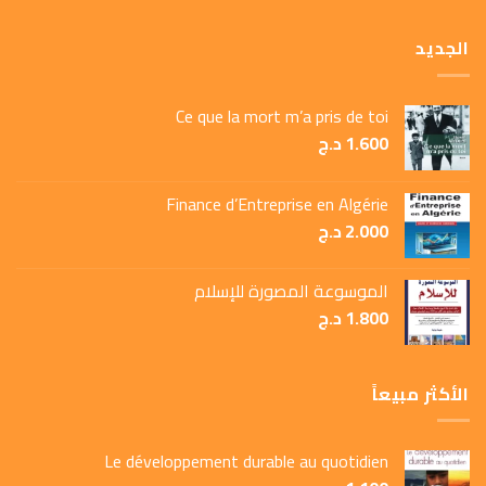
الجديد
Ce que la mort m’a pris de toi
1.600
د.ج
Finance d’Entreprise en Algérie
2.000
د.ج
الموسوعة المصورة للإسلام
1.800
د.ج
الأكثر مبيعاً
Le développement durable au quotidien