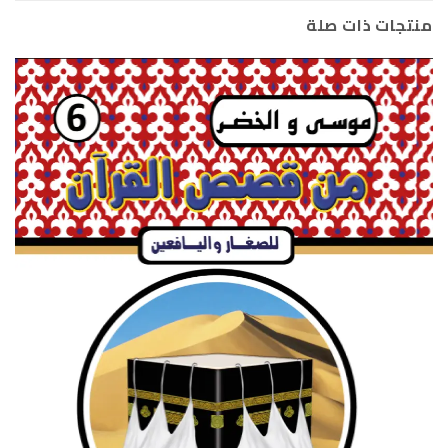
منتجات ذات صلة