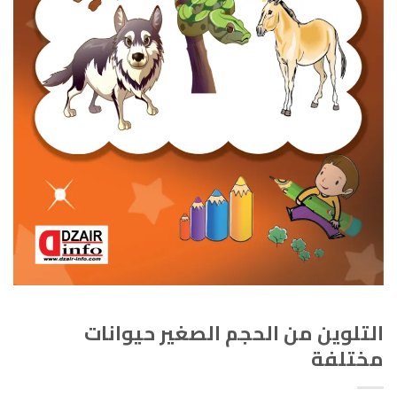
التلوين من الحجم الصغير حيوانات
مختلفة