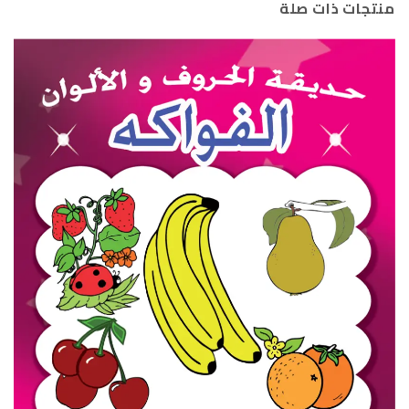
منتجات ذات صلة