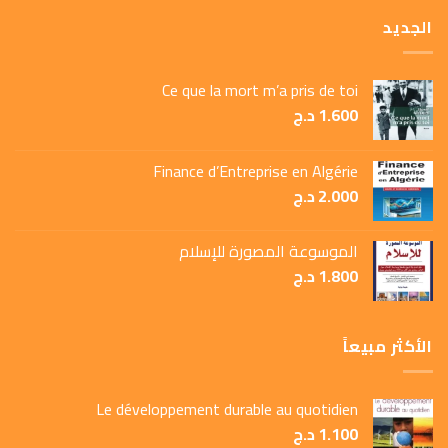
الجديد
Ce que la mort m’a pris de toi
1.600
د.ج
Finance d’Entreprise en Algérie
2.000
د.ج
الموسوعة المصورة للإسلام
1.800
د.ج
الأكثر مبيعاً
Le développement durable au quotidien
1.100
د.ج