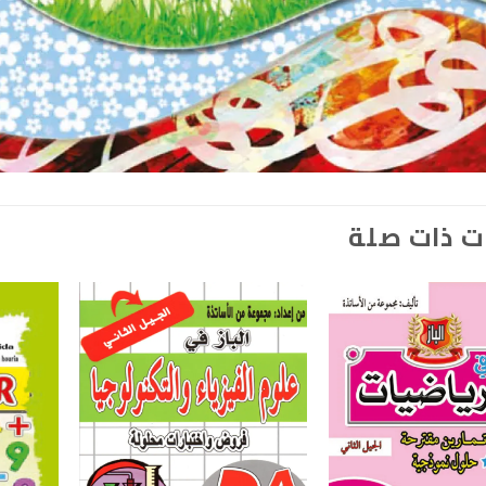
ت ذات صلة