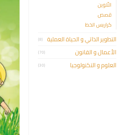
التّلوين
قصص
كراريس الخط
التطوير الذاتي و الحياة العملية
(8)
الأعمال و القانون
(70)
العلوم و التكنولوجيا
(30)