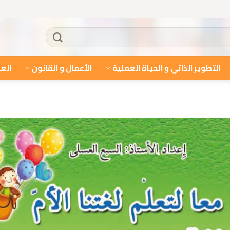
التطوير الذاتي و الحياة العملية
الأعمال و القانون
العل