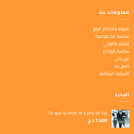
معلومات عنا
شروط وأحكام البيع
سياسة الخصوصية
إشعار قانوني
سياسة الإرجاع
من نحن
اتصل بنا
الأسئلة الشائعة
الجديد
Ce que la mort m’a pris de toi
1.600
د.ج