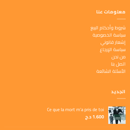
معلومات عنا
شروط وأحكام البيع
سياسة الخصوصية
إشعار قانوني
سياسة الإرجاع
من نحن
اتصل بنا
الأسئلة الشائعة
الجديد
Ce que la mort m’a pris de toi
1.600
د.ج