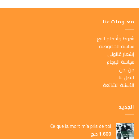
معلومات عنا
شروط وأحكام البيع
سياسة الخصوصية
إشعار قانوني
سياسة الإرجاع
من نحن
اتصل بنا
الأسئلة الشائعة
الجديد
Ce que la mort m’a pris de toi
1.600
د.ج