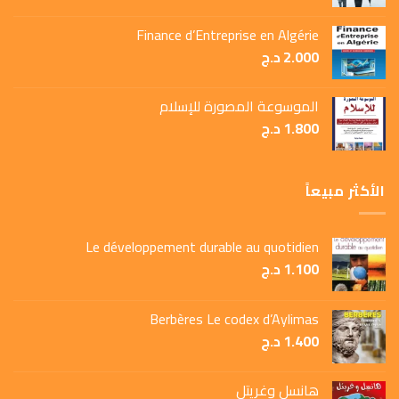
Finance d’Entreprise en Algérie
2.000
د.ج
الموسوعة المصورة للإسلام
1.800
د.ج
الأكثر مبيعاً
Le développement durable au quotidien
1.100
د.ج
Berbères Le codex d’Aylimas
1.400
د.ج
هانسل وغريتل