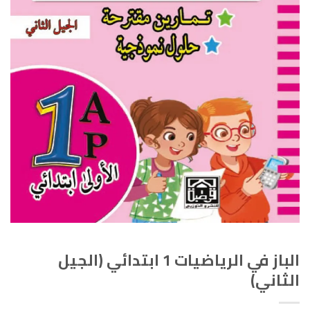
الباز في الرياضيات 1 ابتدائي (الجيل
الثاني)