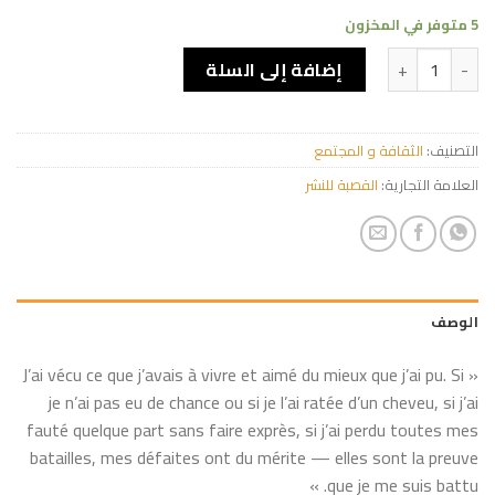
5 متوفر في المخزون
كمية Les Vertueux
إضافة إلى السلة
التصنيف:
الثقافة و المجتمع
العلامة التجارية:
القصبة للنشر
الوصف
« J’ai vécu ce que j’avais à vivre et aimé du mieux que j’ai pu. Si
je n’ai pas eu de chance ou si je l’ai ratée d’un cheveu, si j’ai
fauté quelque part sans faire exprès, si j’ai perdu toutes mes
batailles, mes défaites ont du mérite — elles sont la preuve
que je me suis battu. »