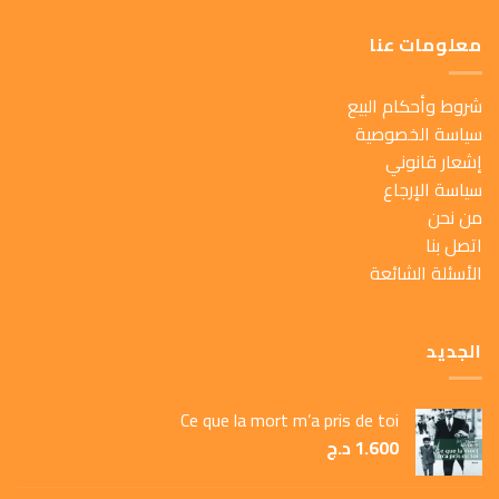
معلومات عنا
شروط وأحكام البيع
سياسة الخصوصية
إشعار قانوني
سياسة الإرجاع
من نحن
اتصل بنا
الأسئلة الشائعة
الجديد
Ce que la mort m’a pris de toi
1.600
د.ج