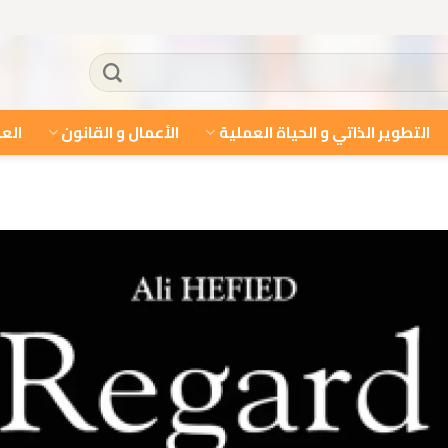
التطوير الذاتي و الحياة العملية
الأعمال و القانون
العل