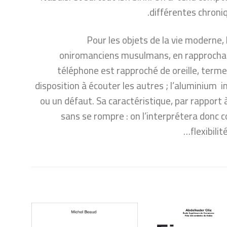
différentes chroni
Pour les objets de la vie moderne,
oniromanciens musulmans, en rapprochant 
téléphone est rapproché de oreille, terme
disposition à écouter les autres ; l’aluminium
ou un défaut. Sa caractéristique, par rapport à l
sans se rompre : on l’interprétera donc 
flexibili