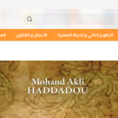
التطوير الذاتي و الحياة العملية
الأعمال و القانون
العل