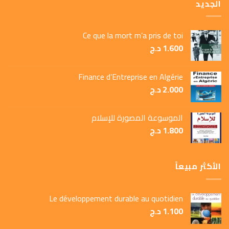
الجديد
Ce que la mort m’a pris de toi
1.600
د.ج
Finance d’Entreprise en Algérie
2.000
د.ج
الموسوعة المصورة للإسلام
1.800
د.ج
الأكثر مبيعاً
Le développement durable au quotidien
1.100
د.ج