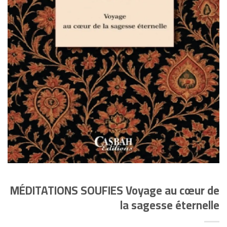
MÉDITATIONS SOUFIES Voyage au cœur de
la sagesse éternelle