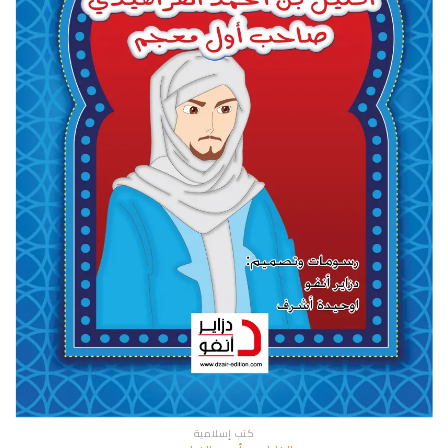
كتب إسلامية