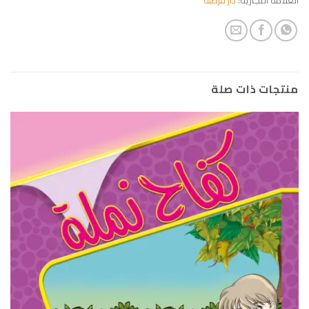
منتجات ذات صلة