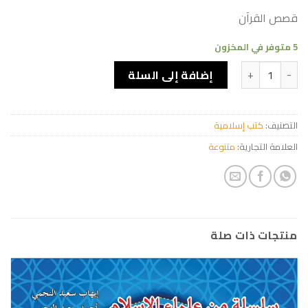
قصص القرآن
5 متوفر في المخزون
كمية امرأة العزيز
إضافة إلى السلة
التصنيف:
كتب إسلامية
العلامة التجارية:
متنوعة
منتجات ذات صلة