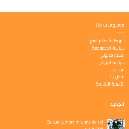
معلومات عنا
شروط وأحكام البيع
سياسة الخصوصية
إشعار قانوني
سياسة الإرجاع
من نحن
اتصل بنا
الأسئلة الشائعة
الجديد
Ce que la mort m’a pris de toi