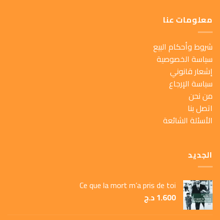
معلومات عنا
شروط وأحكام البيع
سياسة الخصوصية
إشعار قانوني
سياسة الإرجاع
من نحن
اتصل بنا
الأسئلة الشائعة
الجديد
Ce que la mort m’a pris de toi
1.600
د.ج