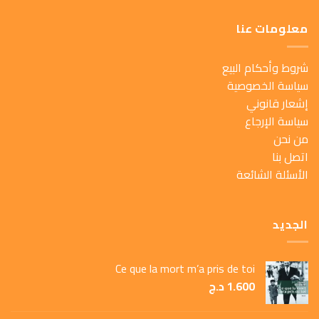
معلومات عنا
شروط وأحكام البيع
سياسة الخصوصية
إشعار قانوني
سياسة الإرجاع
من نحن
اتصل بنا
الأسئلة الشائعة
الجديد
Ce que la mort m’a pris de toi
1.600
د.ج