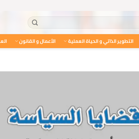
التطوير الذاتي و الحياة العملية
الأعمال و القانون
العل