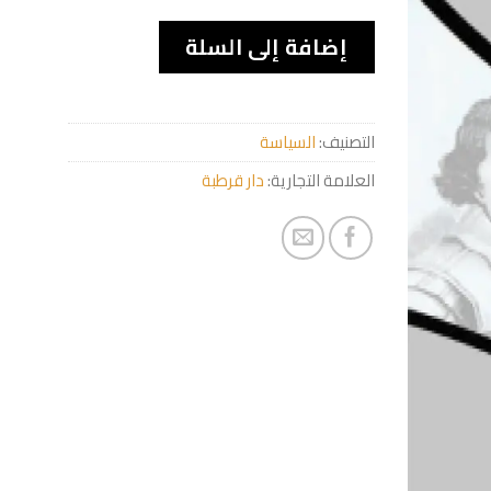
إضافة إلى السلة
التصنيف:
السياسة
العلامة التجارية:
دار قرطبة