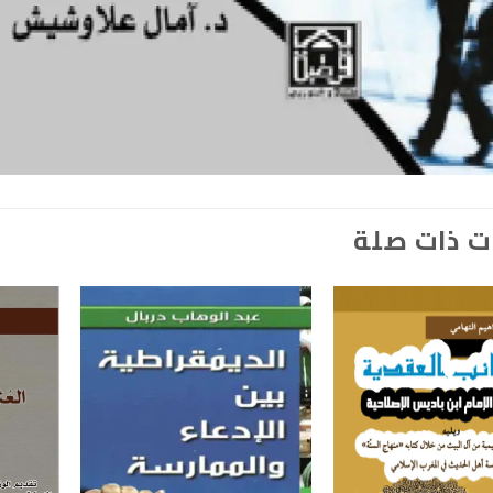
ت ذات صلة