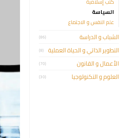
كتب إسلامية
السياسة
علم النفس و الاجتماع
الشباب و الدراسة
(86)
التطوير الذاتي و الحياة العملية
(8)
الأعمال و القانون
(70)
العلوم و التكنولوجيا
(30)