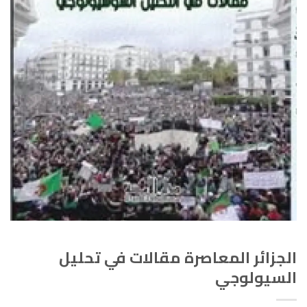
الجزائر المعاصرة مقالات في تحليل
السيولوجي