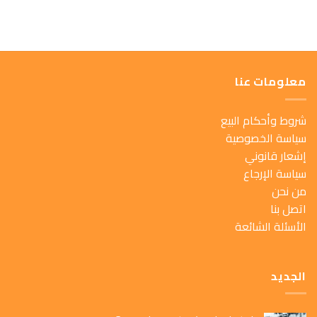
معلومات عنا
شروط وأحكام البيع
سياسة الخصوصية
إشعار قانوني
سياسة الإرجاع
من نحن
اتصل بنا
الأسئلة الشائعة
الجديد