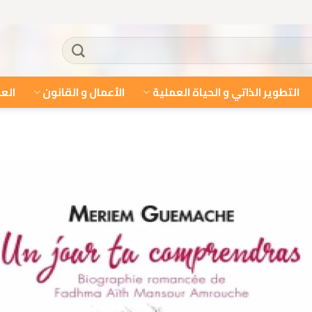
التطوير الذاتي و الحياة العملية
الأعمال و القانون
العل