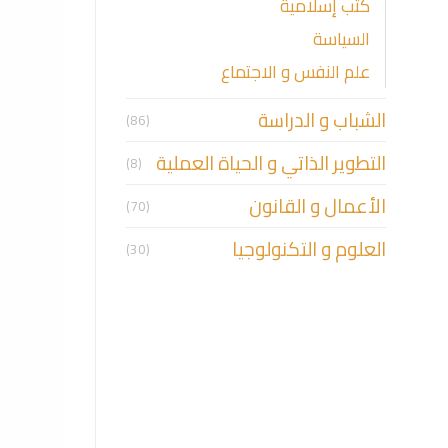
كتب إسلامية
السياسة
علم النفس و الاجتماع
الشباب و الدراسة
(86)
التطوير الذاتي و الحياة العملية
(8)
الأعمال و القانون
(70)
العلوم و التكنولوجيا
(30)