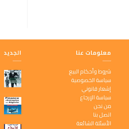
معلومات عنا
الجديد
شروط وأحكام البيع
سياسة الخصوصية
إشعار قانوني
سياسة الإرجاع
من نحن
اتصل بنا
الأسئلة الشائعة