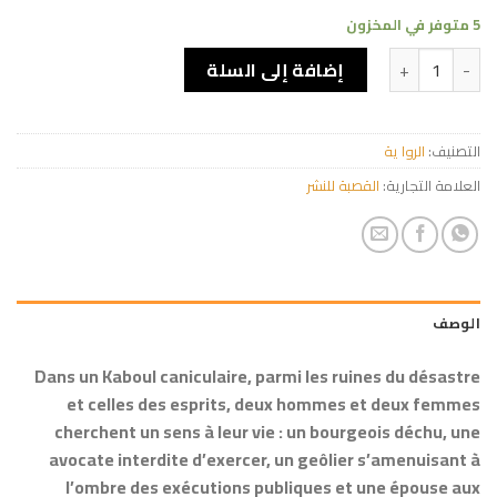
5 متوفر في المخزون
كمية les Hirondelles de Kaboul
إضافة إلى السلة
التصنيف:
الروا ية
العلامة التجارية:
القصبة للنشر
الوصف
Dans un Kaboul caniculaire, parmi les ruines du désastre
et celles des esprits, deux hommes et deux femmes
cherchent un sens à leur vie : un bourgeois déchu, une
avocate interdite d’exercer, un geôlier s’amenuisant à
l’ombre des exécutions publiques et une épouse aux