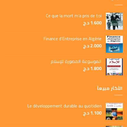
Ce que la mort m’a pris de toi
1.600
د.ج
Finance d’Entreprise en Algérie
2.000
د.ج
الموسوعة المصورة للإسلام
1.800
د.ج
الأكثر مبيعاً
Le développement durable au quotidien
1.100
د.ج