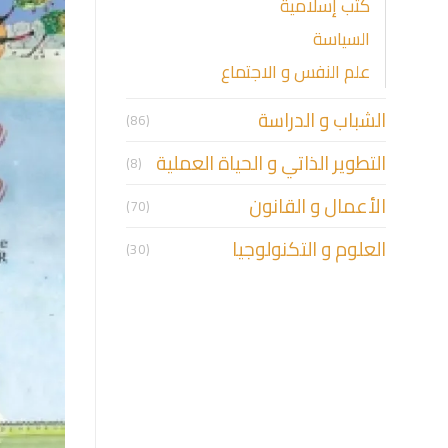
كتب إسلامية
السياسة
علم النفس و الاجتماع
الشباب و الدراسة
(86)
التطوير الذاتي و الحياة العملية
(8)
الأعمال و القانون
(70)
العلوم و التكنولوجيا
(30)