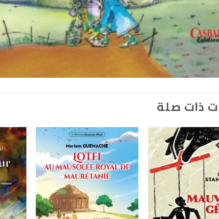
ت ذات صلة