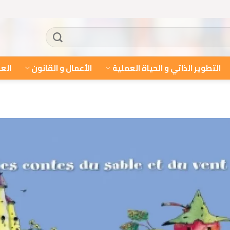
التطوير الذاتي و الحياة العملية
الأعمال و القانون
العل