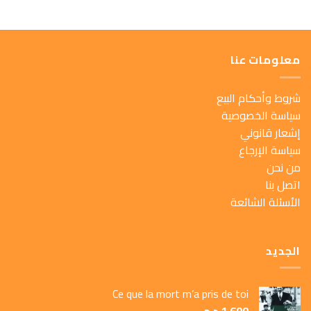
معلومات عنا
شروط وأحكام البيع
سياسة الخصوصية
إشعار قانوني
سياسة الإرجاع
من نحن
اتصل بنا
الأسئلة الشائعة
الجديد
Ce que la mort m’a pris de toi