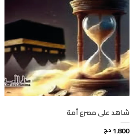
شاهد على مصرع أمة
1.800
د.ج