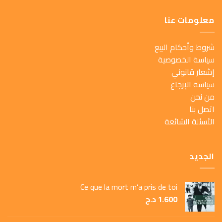
معلومات عنا
شروط وأحكام البيع
سياسة الخصوصية
إشعار قانوني
سياسة الإرجاع
من نحن
اتصل بنا
الأسئلة الشائعة
الجديد
Ce que la mort m’a pris de toi
1.600
د.ج