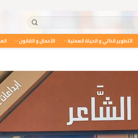
التطوير الذاتي و الحياة العملية
الأعمال و القانون
العل