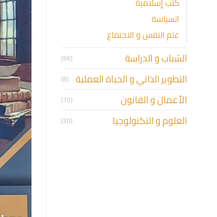
كتب إسلامية
السياسة
علم النفس و الاجتماع
الشباب و الدراسة
(86)
التطوير الذاتي و الحياة العملية
(8)
الأعمال و القانون
(70)
العلوم و التكنولوجيا
(30)