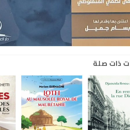
ت ذات صلة