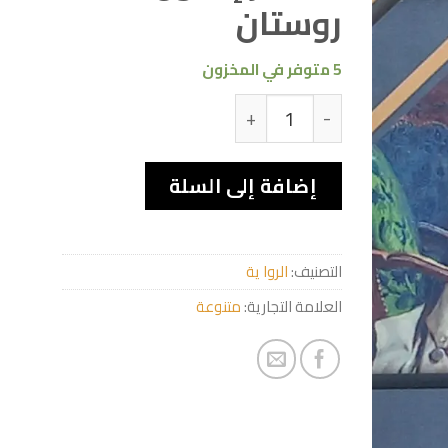
روستان
5 متوفر في المخزون
كمية الشاعر إدمون روستان
إضافة إلى السلة
التصنيف:
الروا ية
العلامة التجارية:
متنوعة