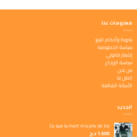
معلومات عنا
شروط وأحكام البيع
سياسة الخصوصية
إشعار قانوني
سياسة الإرجاع
من نحن
اتصل بنا
الأسئلة الشائعة
الجديد
Ce que la mort m’a pris de toi
1.600
د.ج