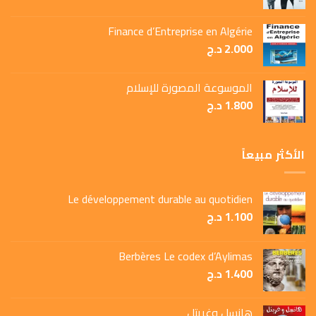
Finance d’Entreprise en Algérie
2.000
د.ج
الموسوعة المصورة للإسلام
1.800
د.ج
الأكثر مبيعاً
Le développement durable au quotidien
1.100
د.ج
Berbères Le codex d’Aylimas
1.400
د.ج
هانسل وغريتل