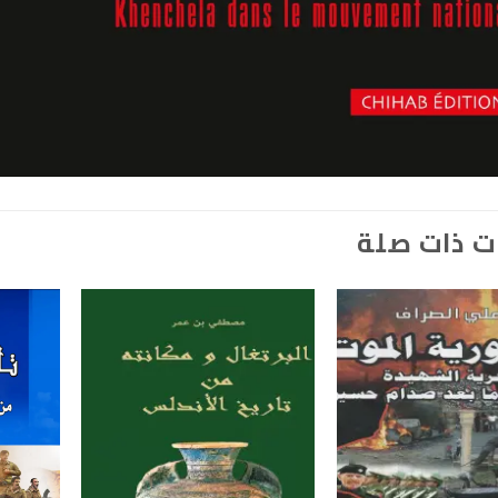
ت ذات صلة