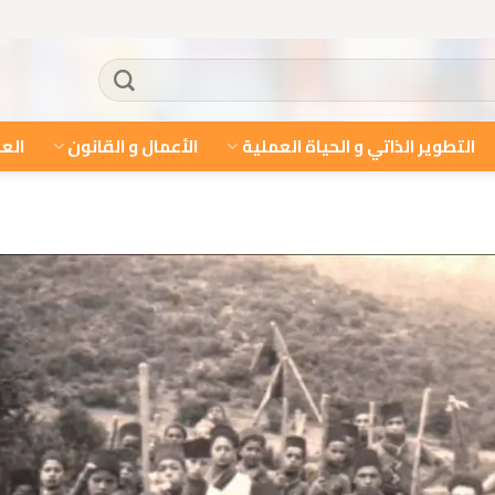
التطوير الذاتي و الحياة العملية
الأعمال و القانون
العل