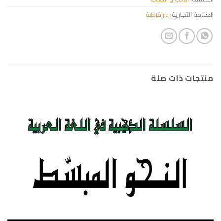
العلامة التجارية:
دار قرطبة
منتجات ذات صلة