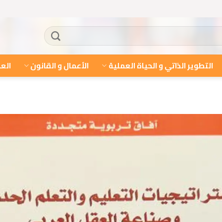
التطوير الذاتي و الحياة العملية
الأعمال و القانون
العل