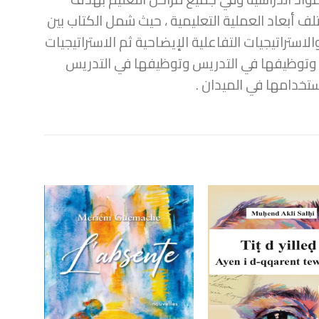
تلف أبعاد العملية التعليمية ، حيث شمل الكتاب بين
لاستراتيجيات التفاعلية الإيضاحية ثم الاستراتيجيات
 وتوظيفها في التدريس وتوظيفها في التدريس
تخدامها في الميدان .