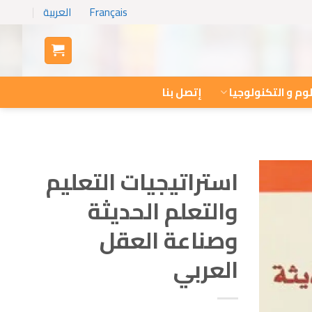
Français
العربية
وم و التكنولوجيا
إتصل بنا
استراتيجيات التعليم
والتعلم الحديثة
وصناعة العقل
العربي