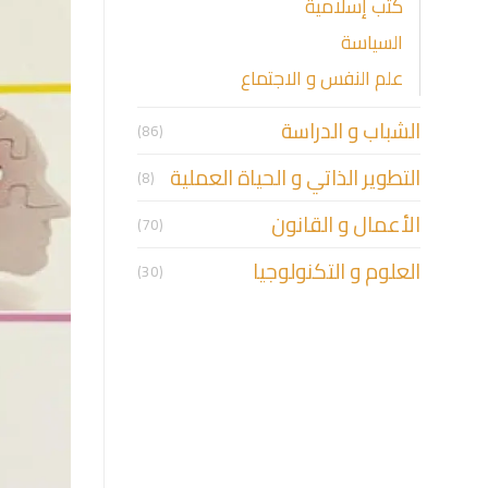
كتب إسلامية
السياسة
علم النفس و الاجتماع
الشباب و الدراسة
(86)
التطوير الذاتي و الحياة العملية
(8)
الأعمال و القانون
(70)
العلوم و التكنولوجيا
(30)