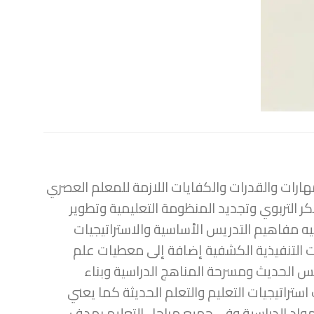
لمهارات والقدرات والكفايات اللازمة للمعلم العصري
ر التربوي وتجديد المنظومة التعليمية وتطوير
تيه مفاهيم التدريس الأساسية والاستراتيجيات
جيات التنفيذية الكشفية إضافة إلى معطيات علم
 الحديث ومسرحة المناهج الدراسية وبناء
ستراتيجيات التعليم والتعلم الحديثة كما يعني
مواد الدراسية وفي جميع مراحل التعليم بهدف