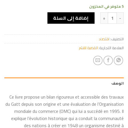
5 متوفر في المخزون
كمية L’organisation mondiale du commerce
إضافة إلى السلة
التصنيف:
اقتصاد
العلامة التجارية:
القصبة للنشر
الوصف
Ce livre propose un bilan rigoureux et accessible des travaux
du Gatt depuis son origine et une évaluation de l’Organisation
mondiale du commerce (OMC) qui lui a succédé en 1995. Il
explique l’évolution historique qui a conduit la communauté
des nations à créer en 1948 un organisme destiné à