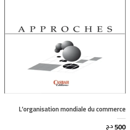
L’organisation mondiale du commerce
500
د.ج