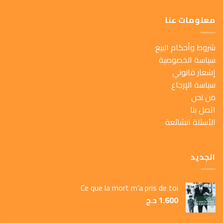
معلومات عنا
شروط وأحكام البيع
سياسة الخصوصية
إشعار قانوني
سياسة الإرجاع
من نحن
اتصل بنا
الأسئلة الشائعة
الجديد
Ce que la mort m’a pris de toi
1.600
د.ج