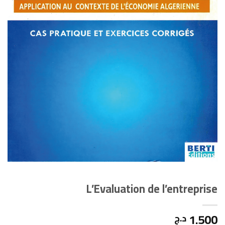
L’Evaluation de l’entreprise
1.500
د.ج