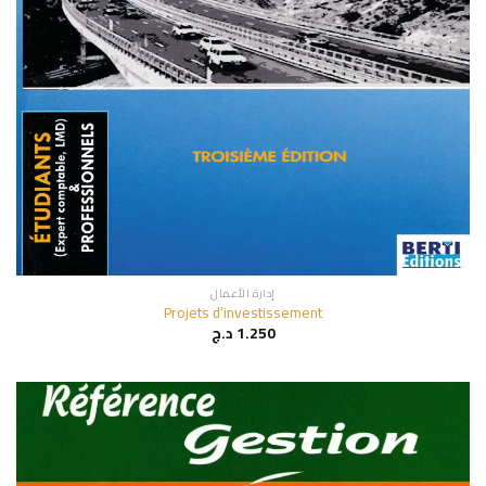
إدارة الأعمال
Projets d’investissement
1.250
د.ج