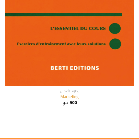
إدارة الأعمال
Marketing
900
د.ج