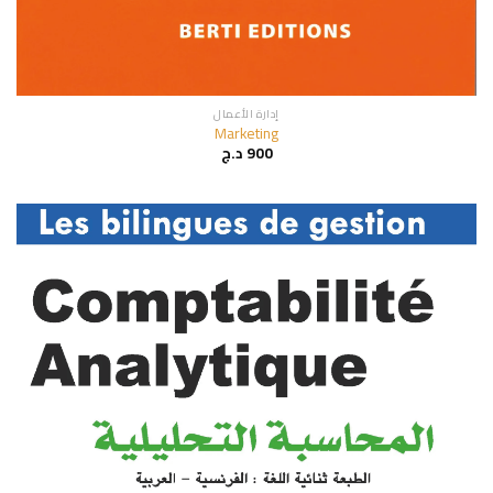
إدارة الأعمال
Marketing
900
د.ج