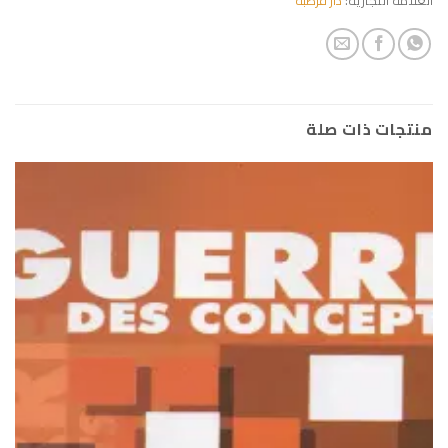
منتجات ذات صلة