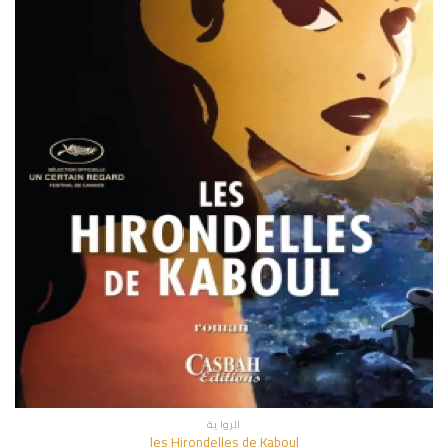
الروا ية
les Hirondelles de Kaboul