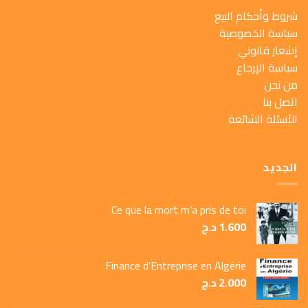
شروط وأحكام البيع
سياسة الخصوصية
إشعار قانوني
سياسة الإرجاع
من نحن
اتصل بنا
الأسئلة الشائعة
الجديد
Ce que la mort m’a pris de toi
1.600
د.ج
Finance d’Entreprise en Algérie
2.000
د.ج