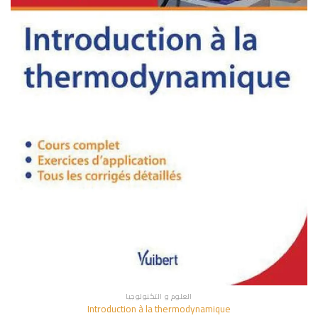
العلوم و التكنولوجيا
Introduction à la thermodynamique