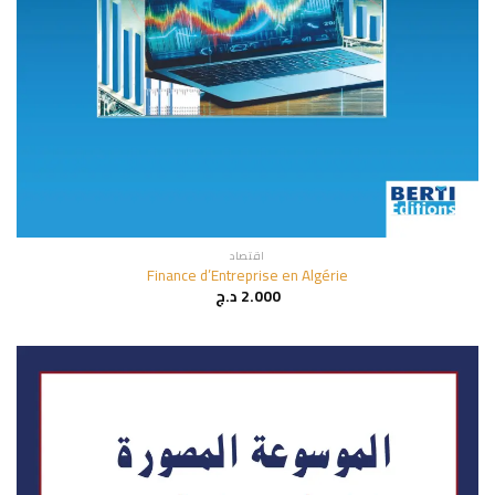
اقتصاد
Finance d’Entreprise en Algérie
2.000
د.ج