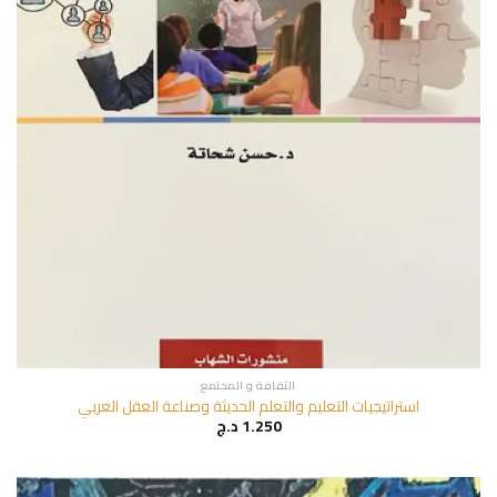
الثقافة و المجتمع
استراتيجيات التعليم والتعلم الحديثة وصناعة العقل العربي
1.250
د.ج