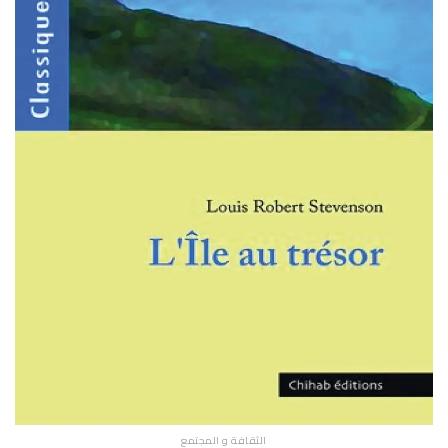
الثقافة و المجتمع