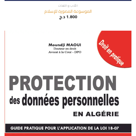
الأدب و اللغات
الموسوعة المصورة للإسلام
1.800
د.ج