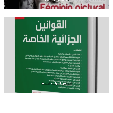
قانون
القوانين الجزائية الخاصة