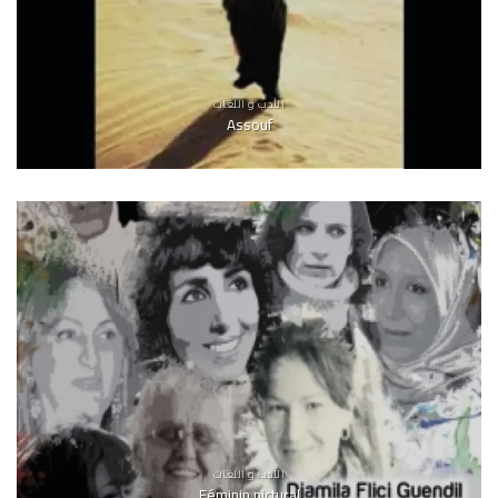
الأدب و اللغات
Assouf
الأدب و اللغات
Féminin pictural