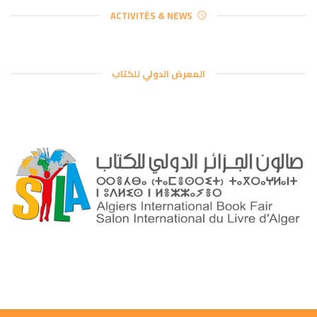
ACTIVITÉS & NEWS
المعرض الدولي للكتاب