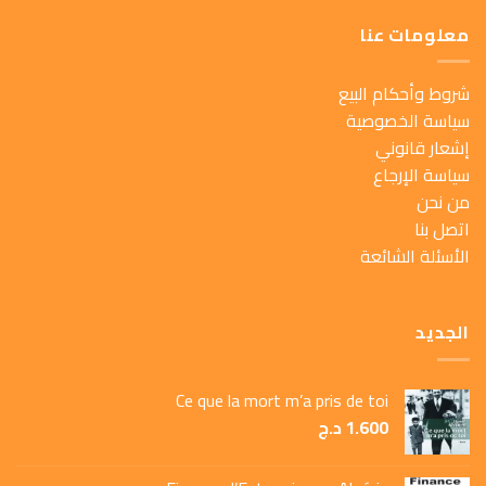
معلومات عنا
شروط وأحكام البيع
سياسة الخصوصية
إشعار قانوني
سياسة الإرجاع
من نحن
اتصل بنا
الأسئلة الشائعة
الجديد
Ce que la mort m’a pris de toi
1.600
د.ج